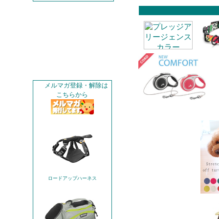
メルマガ登録・解除は
こちらから
ロードアップハーネス