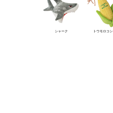
シャーク
トウモロコシ