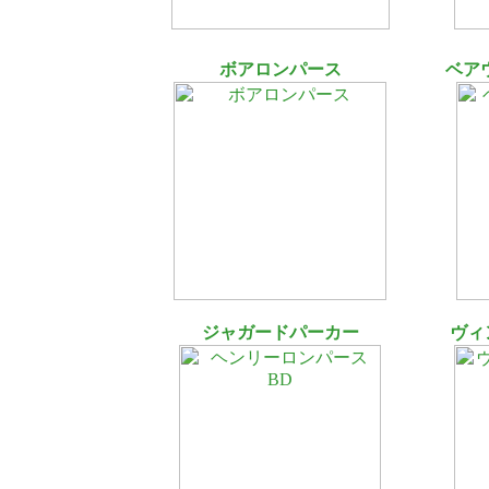
ボアロンパース
ベア
ジャガードパーカー
ヴィ