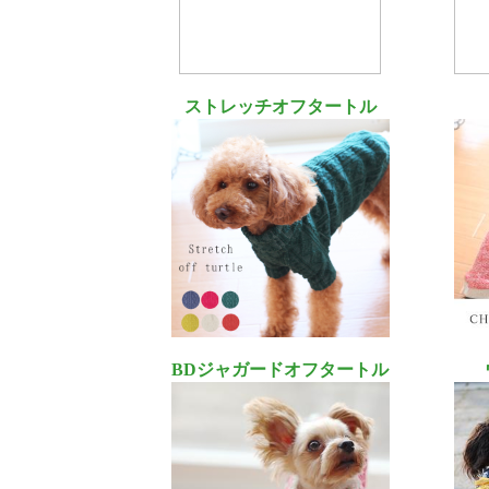
ストレッチオフタートル
BDジャガードオフタートル