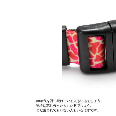
80年代を祝い続けている人もいるでしょう。
完全に忘れ去った人もいるでしょう。
まだ生まれてもいない人もいるはずです。