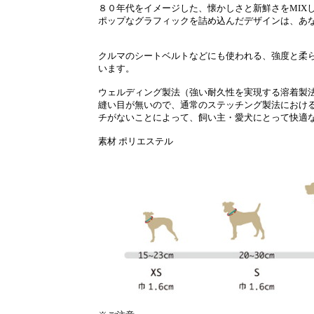
８０年代をイメージした、懐かしさと新鮮さをMIX
ポップなグラフィックを詰め込んだデザインは、あ
クルマのシートベルトなどにも使われる、強度と柔ら
います。
ウェルディング製法（強い耐久性を実現する溶着製
縫い目が無いので、通常のステッチング製法におけ
チがないことによって、飼い主・愛犬にとって快適
素材 ポリエステル