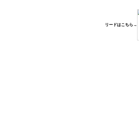
リードはこちら→