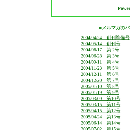
Power
■メルマガの
2004/04/24 創刊準備号
2004/05/14 創刊号
2004/06/17 第 2号
2004/06/28 第 3号
2004/09/11 第 4号
2004/11/23 第 5号
2004/12/11 第 6号
2004/12/20 第 7号
2005/01/10 第 8号
2005/01/19 第 9号
2005/03/09 第10号
2005/03/15 第11号
2005/04/15 第12号
2005/04/24 第13号
2005/06/14 第14号
2005/07/02 第15号