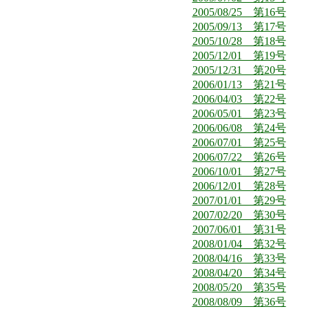
2005/08/25 第16号
2005/09/13 第17号
2005/10/28 第18号
2005/12/01 第19号
2005/12/31 第20号
2006/01/13 第21号
2006/04/03 第22号
2006/05/01 第23号
2006/06/08 第24号
2006/07/01 第25号
2006/07/22 第26号
2006/10/01 第27号
2006/12/01 第28号
2007/01/01 第29号
2007/02/20 第30号
2007/06/01 第31号
2008/01/04 第32号
2008/04/16 第33号
2008/04/20 第34号
2008/05/20 第35号
2008/08/09 第36号