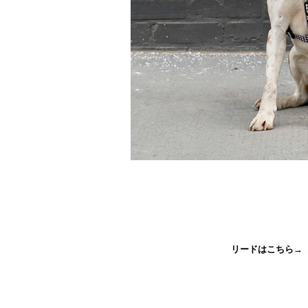
リードはこちら→