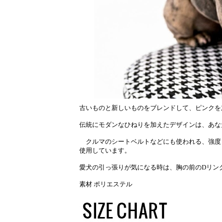
古いものと新しいものをブレンドして、ピンクを
伝統にモダンなひねりを加えたデザインは、あな
クルマのシートベルトなどにも使われる、強度と
使用しています。
愛犬の引っ張りが気になる時は、胸の前のDリン
素材 ポリエステル